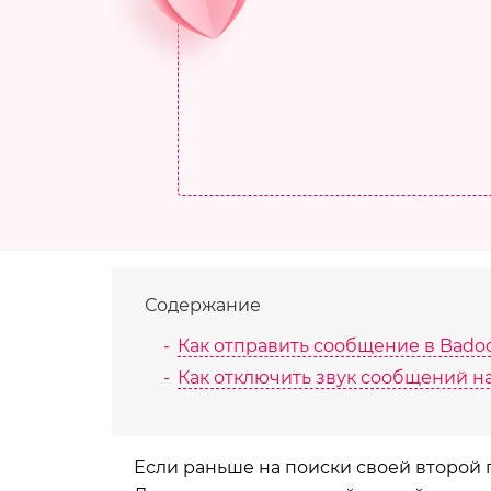
Содержание
Как отправить сообщение в Bado
Как отключить звук сообщений н
Если раньше на поиски своей второй 