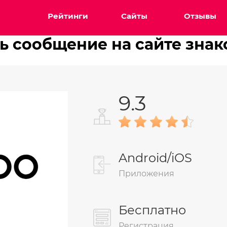
Рейтинги
Сайты
Отзывы
ь сообщение на сайте зна
9.3
Android/iOS
Приложения
Бесплатно
Регистрация