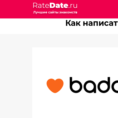
Лучшие сайты знакомств
Как написат