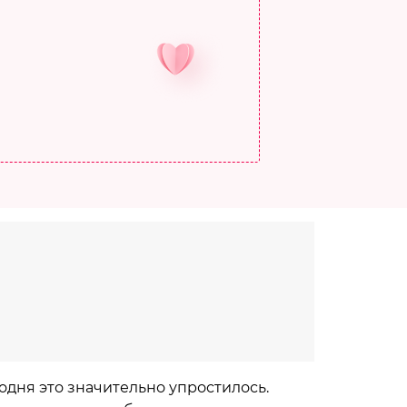
одня это значительно упростилось.