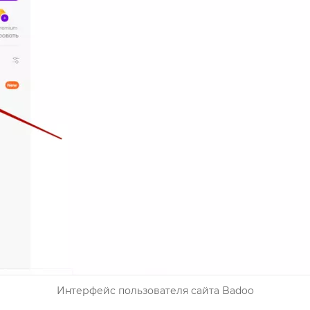
Интерфейс пользователя сайта Badoo