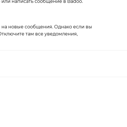
 или написать сообщение в Badoo.
и на новые сообщения. Однако если вы
 Отключите там все уведомления,