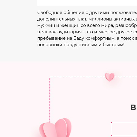
Свободное общение с другими пользовате
дополнительных плат, миллионы активных 
мужчин и женщин со всего мира, разнообр
целевая аудитория - это и многое другое с
пребывание на Баду комфортным, а поиск 
половинки продуктивным и быстрым!
В