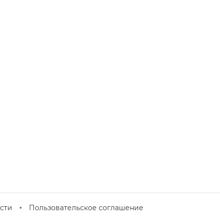
сти
Пользовательское соглашение