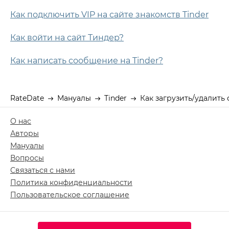
Как подключить VIP на сайте знакомств Tinder
Как войти на сайт Тиндер?
Как написать сообщение на Tinder?
RateDate
Мануалы
Tinder
Как загрузить/удалить 
О нас
Авторы
Мануалы
Вопросы
Связаться с нами
Политика конфиденциальности
Пользовательское соглашение