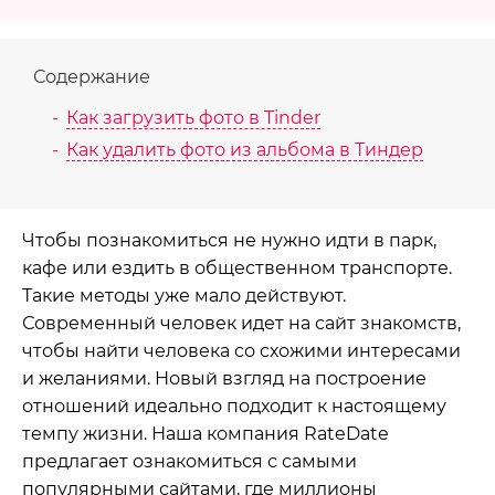
Содержание
Как загрузить фото в Tinder
Как удалить фото из альбома в Тиндер
Чтобы познакомиться не нужно идти в парк,
кафе или ездить в общественном транспорте.
Такие методы уже мало действуют.
Современный человек идет на сайт знакомств,
чтобы найти человека со схожими интересами
и желаниями. Новый взгляд на построение
отношений идеально подходит к настоящему
темпу жизни. Наша компания RateDate
предлагает ознакомиться с самыми
популярными сайтами, где миллионы