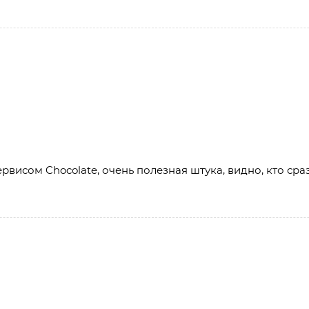
исом Chocolate, очень полезная штука, видно, кто сразу