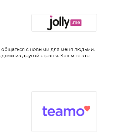
ю общаться с новыми для меня людьми.
юдьми из другой страны. Как мне это