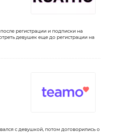
 после регистрации и подписки на
отреть девушек еще до регистрации на
ывался с девушкой, потом договорились о