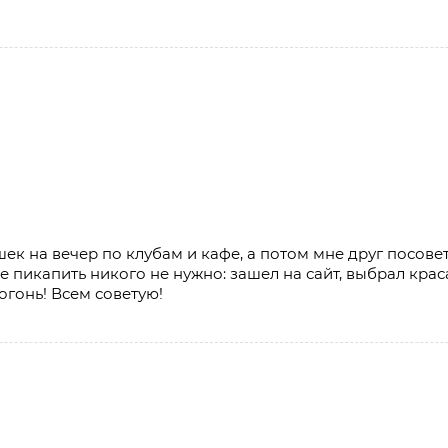
ек на вечер по клубам и кафе, а потом мне друг посовет
 пикапить никого не нужно: зашел на сайт, выбрал краса
огонь! Всем советую!