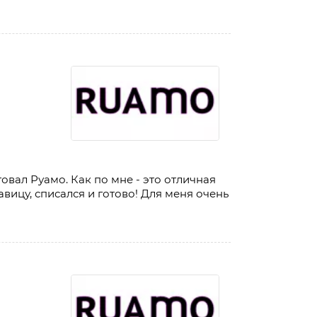
овал Руамо. Как по мне - это отличная
вицу, списался и готово! Для меня очень