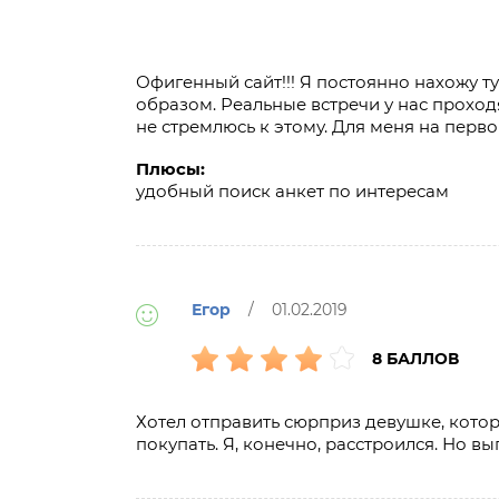
Офигенный сайт!!! Я постоянно нахожу т
образом. Реальные встречи у нас проход
не стремлюсь к этому. Для меня на перво
Плюсы:
удобный поиск анкет по интересам
Егор
/ 01.02.2019
8 БАЛЛОВ
Хотел отправить сюрприз девушке, котора
покупать. Я, конечно, расстроился. Но в