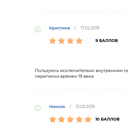
Кристина
/ 17.02.2019
9 БАЛЛОВ
Пользуюсь исключительно внутренним серв
переписки времен 19 века
Николь
/ 12.02.2019
10 БАЛЛОВ