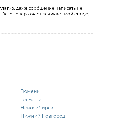
платив, даже сообщение написать не
. Зато теперь он оплачивает мой статус,
Тюмень
Тольятти
Новосибирск
Нижний Новгород