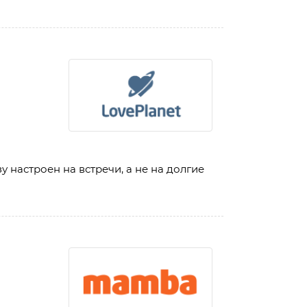
 настроен на встречи, а не на долгие