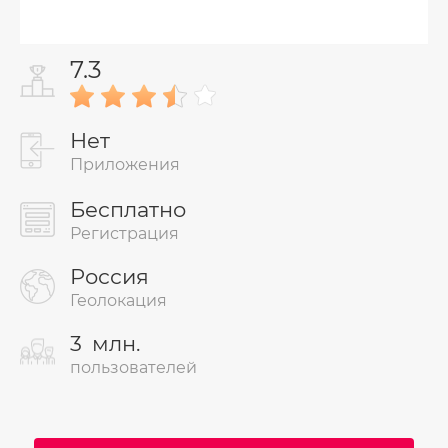
7.3
Нет
Приложения
Бесплатно
Регистрация
Россия
Геолокация
3
млн.
пользователей