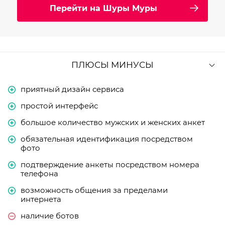
Перейти на Шуры Муры
ПЛЮСЫ МИНУСЫ
приятный дизайн сервиса
простой интерфейс
большое количество мужских и женских анкет
обязательная идентификация посредством
фото
подтверждение анкеты посредством номера
телефона
возможность общения за пределами
интернета
наличие ботов