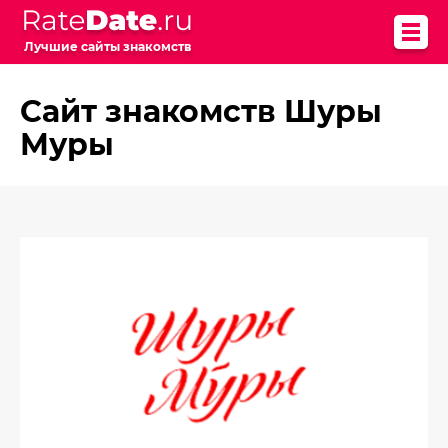
Лучшие сайты знакомств
Сайт знакомств Шуры
Муры