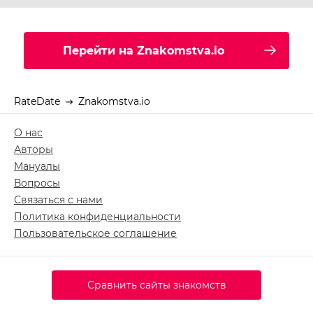
Перейти на Znakomstva.io
RateDate
Znakomstva.io
О нас
Авторы
Мануалы
Вопросы
Связаться с нами
Политика конфиденциальности
Пользовательское соглашение
Сравнить сайты знакомств