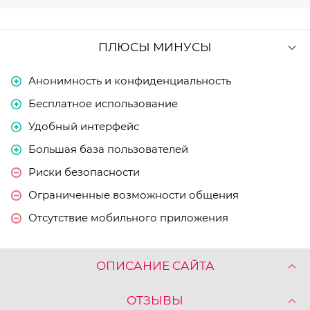
ПЛЮСЫ МИНУСЫ
Анонимность и конфиденциальность
Бесплатное использование
Удобный интерфейс
Большая база пользователей
Риски безопасности
Ограниченные возможности общения
Отсутствие мобильного приложения
ОПИСАНИЕ САЙТА
ОТЗЫВЫ