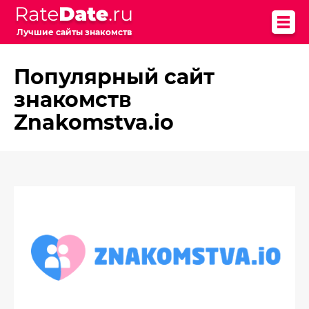
Лучшие сайты знакомств
Популярный сайт
знакомств
Znakomstva.io