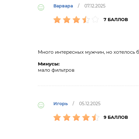
Варвара
/ 07.12.2025
7 БАЛЛОВ
Много интересных мужчин, но хотелось 
Минусы:
мало фильтров
Игорь
/ 05.12.2025
9 БАЛЛОВ