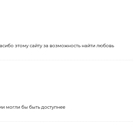
асибо этому сайту за возможность найти любовь
ии могли бы быть доступнее