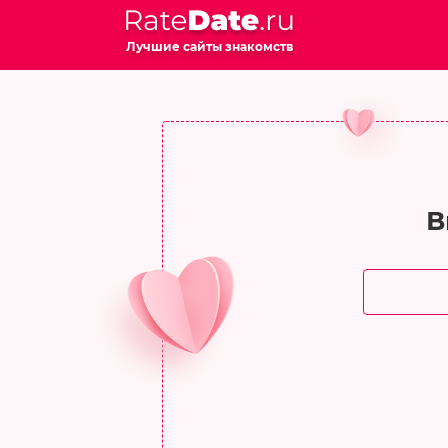
Лучшие сайты знакомств
В