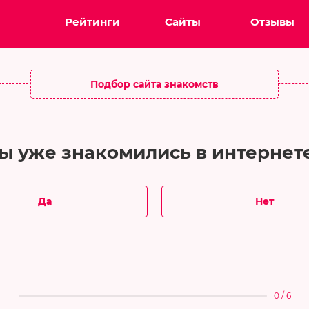
Рейтинги
Сайты
Отзывы
Подбор сайта знакомств
ы уже знакомились в интернет
Да
Нет
0 / 6