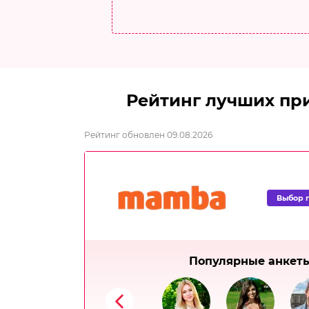
Рейтинг лучших при
Рейтинг обновлен 09.08.2026
Выбор 
Популярные анкет