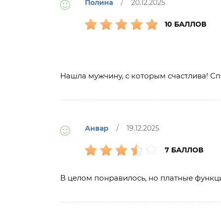
Полина
/ 20.12.2025
10 БАЛЛОВ
Нашла мужчину, с которым счастлива! Сп
Анвар
/ 19.12.2025
7 БАЛЛОВ
В целом понравилось, но платные функц