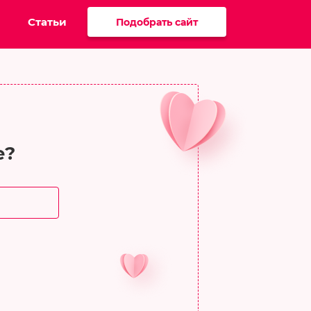
Статьи
Подобрать сайт
е?