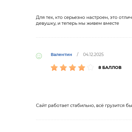
Для тех, кто серьезно настроен, это отл
девушку, и теперь мы живем вместе
Валентин
/ 04.12.2025
8 БАЛЛОВ
Сайт работает стабильно, всё грузится 