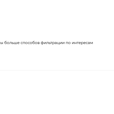
бы больше способов фильтрации по интересам