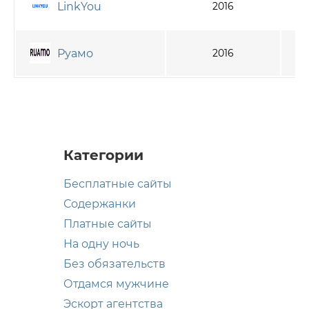
LinkYou
2016
Руамо
2016
Категории
Бесплатные сайты
Содержанки
Платные сайты
На одну ночь
Без обязательств
Отдамся мужчине
Эскорт агентства