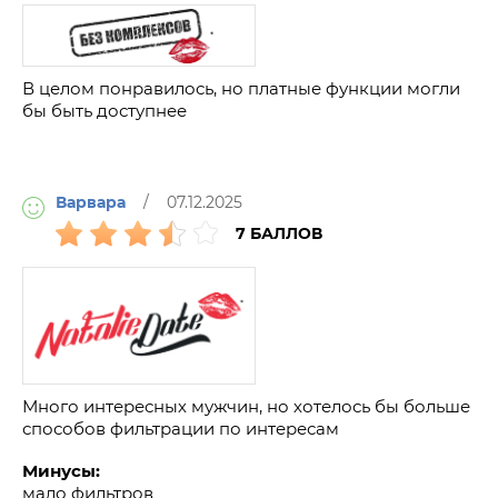
В целом понравилось, но платные функции могли
бы быть доступнее
Варвара
/ 07.12.2025
7 БАЛЛОВ
Много интересных мужчин, но хотелось бы больше
способов фильтрации по интересам
Минусы:
мало фильтров