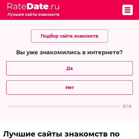
Лучшие сайты знакомств
Подбор сайта знакомств
Вы уже знакомились в интернете?
Да
Нет
0 / 6
Лучшие сайты знакомств по