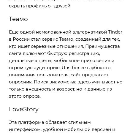
скрыть профиль от друзей.
Теамо
Еще одной немаловажной альтернативой Tinder
в России стал сервис Теамо, созданный для тех,
кто ищет серьезные отношения. Преимущества
сайта включают быструю регистрацию,
детальные анкеты, мобильное приложение и
огромную аудиторию. Для более глубокого
понимания пользователя, сайт предлагает
опросник. Поиск знакомства здесь учитывает не
только внешность и возраст, но и данные из
этого опроса.
LoveStory
Эта платформа обладает стильным
интерфейсом, удобной мобильной версией и