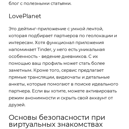
блог с полезными статьями.
LovePlanet
Это дейтинг-приложение с умной лентой,
которая подбирает партнеров по геолокации и
интересам. Хотя функционал приложения
напоминает Tinder, у него есть уникальная
особенность - ведение дневников. С их
помощью ваш профиль может стать более
заметным. Кроме того, сервис предлагает
прямые трансляции, видеочаты и детальные
анкеты, которые помогают в поиске идеального
партнера. Если вы хотите, можете активировать
режим анонимности и скрыть свой аккаунт от
друзей.
Основы безопасности при
виртуальных знакомствах