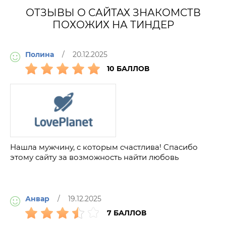
ОТЗЫВЫ О САЙТАХ ЗНАКОМСТВ
ПОХОЖИХ НА ТИНДЕР
Полина
/ 20.12.2025
10 БАЛЛОВ
Нашла мужчину, с которым счастлива! Спасибо
этому сайту за возможность найти любовь
Анвар
/ 19.12.2025
7 БАЛЛОВ