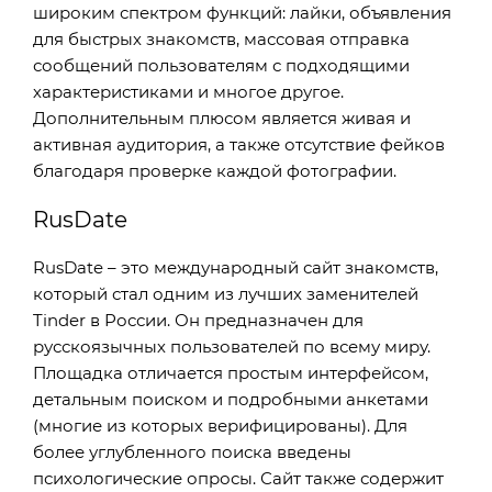
широким спектром функций: лайки, объявления
для быстрых знакомств, массовая отправка
сообщений пользователям с подходящими
характеристиками и многое другое.
Дополнительным плюсом является живая и
активная аудитория, а также отсутствие фейков
благодаря проверке каждой фотографии.
RusDate
RusDate – это международный сайт знакомств,
который стал одним из лучших заменителей
Tinder в России. Он предназначен для
русскоязычных пользователей по всему миру.
Площадка отличается простым интерфейсом,
детальным поиском и подробными анкетами
(многие из которых верифицированы). Для
более углубленного поиска введены
психологические опросы. Сайт также содержит