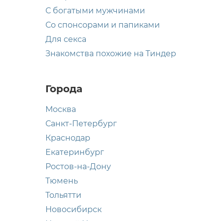
С богатыми мужчинами
Со спонсорами и папиками
Для секса
Знакомства похожие на Тиндер
Города
Москва
Санкт-Петербург
Краснодар
Екатеринбург
Ростов-на-Дону
Тюмень
Тольятти
Новосибирск