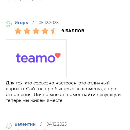
Игорь
/ 05.12.2025
9 БАЛЛОВ
Для тех, кто серьезно настроен, это отличный
вариант. Сайт не про быстрые знакомства, а про
отношения. Лично мне он помог найти девушку, и
теперь мы живем вместе
Валентин
/ 04.12.2025