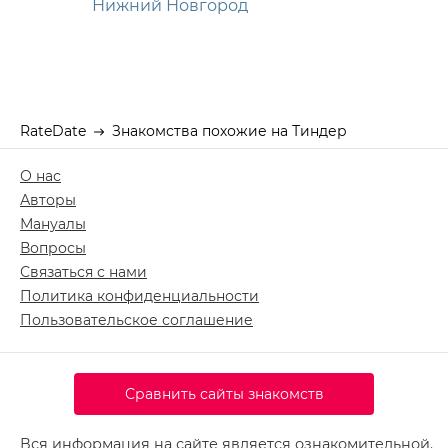
Нижний Новгород
RateDate
Знакомства похожие на Тиндер
О нас
Авторы
Мануалы
Вопросы
Связаться с нами
Политика конфиденциальности
Пользовательское соглашение
Сравнить сайты знакомств
Вся информация на сайте является ознакомительной.