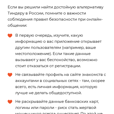
Если вы решили найти достойную альтернативу
Тиндеру в России, помните о важности
соблюдения правил безопасности при онлайн-
общении:
В первую очередь, изучите, какую
информацию о вас приложение открывает
другим пользователям (например, ваше
местоположение). Если такие данные
вызывают у вас беспокойство, возможно
стоит отказаться от регистрации.
Не связывайте профиль на сайте знакомств с
аккаунтами в социальных сетях - там, скорее
всего, есть личная информация, которую
лучше не делать общедоступной.
Не раскрывайте данные банковских карт,
логины или пароли - риск стать жертвой
мошенников всегда существует. По этой же