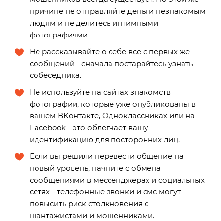
причине не отправляйте деньги незнакомым
людям и не делитесь интимными
фотографиями.
Не рассказывайте о себе всё с первых же
сообщений - сначала постарайтесь узнать
собеседника.
Не используйте на сайтах знакомств
фотографии, которые уже опубликованы в
вашем ВКонтакте, Одноклассниках или на
Facebook - это облегчает вашу
идентификацию для посторонних лиц.
Если вы решили перевести общение на
новый уровень, начните с обмена
сообщениями в мессенджерах и социальных
сетях - телефонные звонки и смс могут
повысить риск столкновения с
шантажистами и мошенниками.