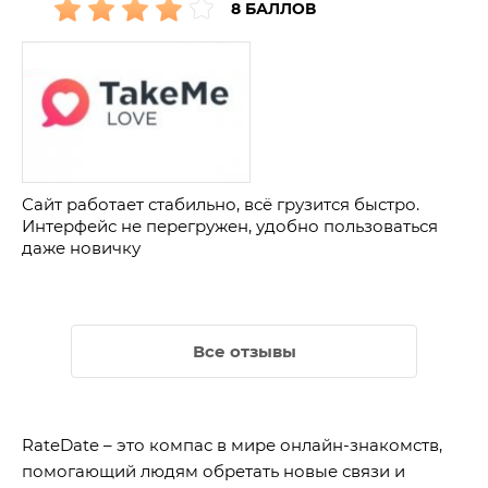
8 БАЛЛОВ
Сайт работает стабильно, всё грузится быстро.
Интерфейс не перегружен, удобно пользоваться
даже новичку
Все отзывы
RateDate – это компас в мире онлайн-знакомств,
помогающий людям обретать новые связи и