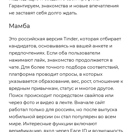
Гарантируем, знакомства и новые впечатления
не заставят себя долго ждать.
Мамба
Это российская версия Tinder, которая отбирает
кандидатов, основываясь на вашей анкете и
предпочтениях. Если оба пользователи
нажимают лайк, знакомство продолжается в
чате. Для более точного подбора соответствий,
платформа проводит опросы, в которых
указывается образование, вес, рост, отношение к
вредным привычкам, статус и многое другое.
Поиск происходит посредством свайпов или
через фото и видео в ленте. Вначале сайт
работал только для россиян, но после выпуска
мобильной версии он стал популярен во всем
мире. Интересные функции включают
верификацию, вход через Face ID и возможность