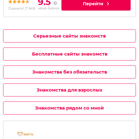
9.5
Перейти
наша оценка
Оценить!
(
7 949
)
Серьезные сайты знакомств
Бесплатные сайты знакомств
Знакомства без обязательств
Знакомства для взрослых
Знакомства рядом со мной