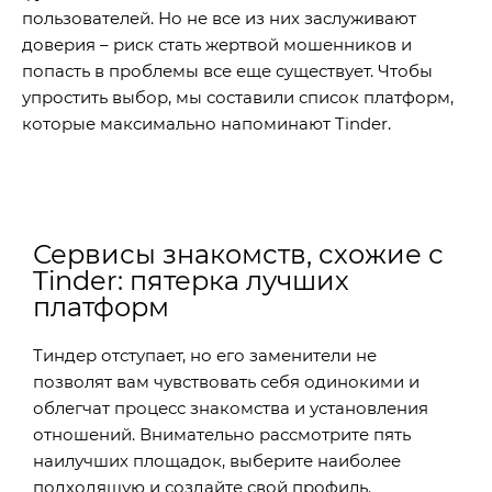
пользователей. Но не все из них заслуживают
доверия – риск стать жертвой мошенников и
попасть в проблемы все еще существует. Чтобы
упростить выбор, мы составили список платформ,
которые максимально напоминают Tinder.
Сервисы знакомств, схожие с
Tinder: пятерка лучших
платформ
Тиндер отступает, но его заменители не
позволят вам чувствовать себя одинокими и
облегчат процесс знакомства и установления
отношений. Внимательно рассмотрите пять
наилучших площадок, выберите наиболее
подходящую и создайте свой профиль.