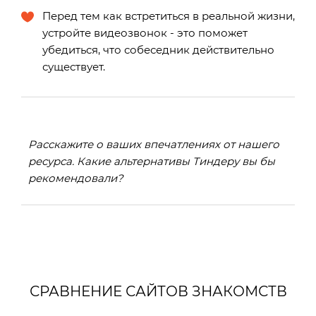
Перед тем как встретиться в реальной жизни,
устройте видеозвонок - это поможет
убедиться, что собеседник действительно
существует.
Расскажите о ваших впечатлениях от нашего
ресурса. Какие альтернативы Тиндеру вы бы
рекомендовали?
СРАВНЕНИЕ САЙТОВ ЗНАКОМСТВ