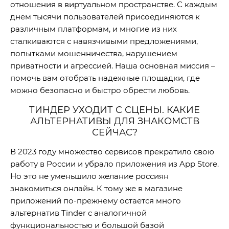
отношения в виртуальном пространстве. С каждым
днем тысячи пользователей присоединяются к
различным платформам, и многие из них
сталкиваются с навязчивыми предложениями,
попытками мошенничества, нарушением
приватности и агрессией. Наша основная миссия –
помочь вам отобрать надежные площадки, где
можно безопасно и быстро обрести любовь.
ТИНДЕР УХОДИТ С СЦЕНЫ. КАКИЕ
АЛЬТЕРНАТИВЫ ДЛЯ ЗНАКОМСТВ
СЕЙЧАС?
В 2023 году множество сервисов прекратило свою
работу в России и убрало приложения из App Store.
Но это не уменьшило желание россиян
знакомиться онлайн. К тому же в магазине
приложений по-прежнему остается много
альтернатив Tinder с аналогичной
функциональностью и большой базой