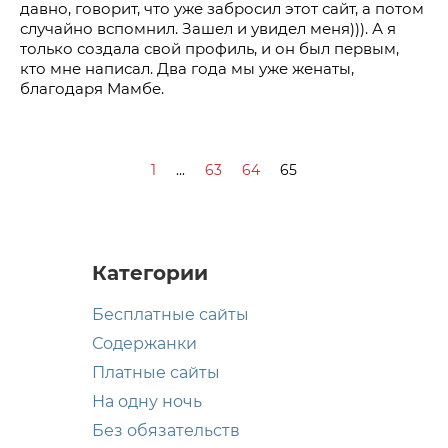
давно, говорит, что уже забросил этот сайт, а потом
случайно вспомнил. Зашел и увидел меня))). А я
только создала свой профиль, и он был первым,
кто мне написал. Два года мы уже женаты,
благодаря Мамбе.
1
...
63
64
65
Категории
Бесплатные сайты
Содержанки
Платные сайты
На одну ночь
Без обязательств