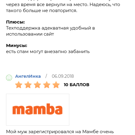
через время все вернули на место. Надеюсь, что
такого больше не повторится.
Плюсы:
Техподдержка адекватная удобный в
использовании сайт
Минусы:
есть спам могут внезапно забанить
АнгелИнка
/ 06.09.2018
10 БАЛЛОВ
Мой муж зарегистрировался на Мамбе очень