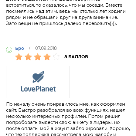
встретиться, то оказалось, что мы соседи. Вместе
посмеялись над этим, ведь мы столько лет ходили
рядом и не обращали друг на друга внимание.
Зато вещи не пришлось далеко перевозить)))).
Бро
/ 07.09.2018
8 БАЛЛОВ
По началу очень понравилось мне, как оформлен
сайт. Быстро разобрался во всех функциях, нашел
несколько интересных профилей. Потом решил
попробовать вывести свою анкету в лидеры, но
после оплаты мой аккаунт заблокировали. Хорошо,
что техподдержка рассмотрела мою жалобу и