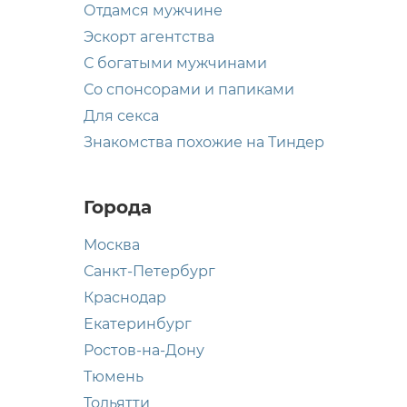
Отдамся мужчине
Эскорт агентства
С богатыми мужчинами
Со спонсорами и папиками
Для секса
Знакомства похожие на Тиндер
Города
Москва
Санкт-Петербург
Краснодар
Екатеринбург
Ростов-на-Дону
Тюмень
Тольятти