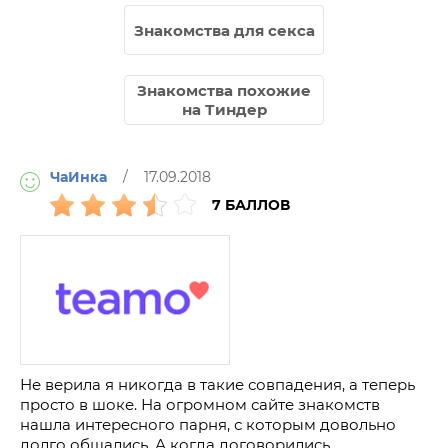
Знакомства для секса
Знакомства похожие
на Тиндер
ЧаИнка
/ 17.09.2018
7 БАЛЛОВ
Не верила я никогда в такие совпадения, а теперь
просто в шоке. На огромном сайте знакомств
нашла интересного парня, с которым довольно
долго общались. А когда договорились