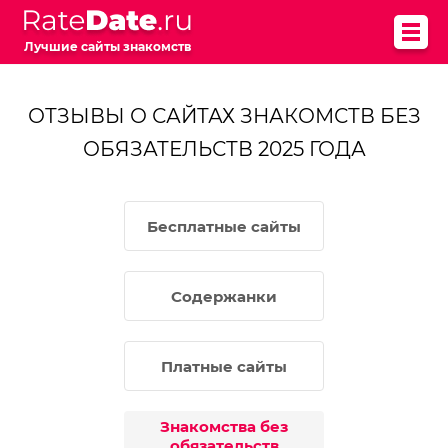
Лучшие сайты знакомств
ОТЗЫВЫ О САЙТАХ ЗНАКОМСТВ БЕЗ
ОБЯЗАТЕЛЬСТВ 2025 ГОДА
Бесплатные сайты
Содержанки
Платные сайты
Знакомства без
обязательств