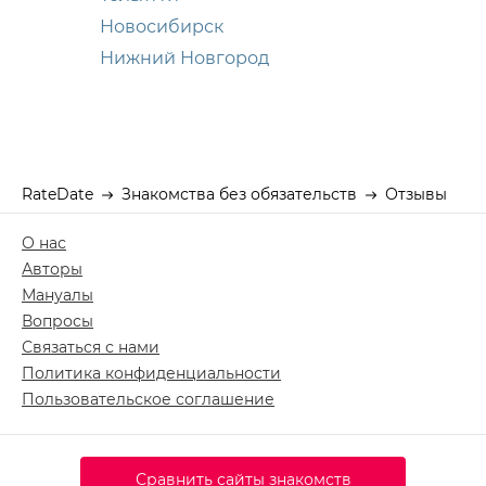
Новосибирск
Нижний Новгород
RateDate
Знакомства без обязательств
Отзывы
О нас
Авторы
Мануалы
Вопросы
Связаться с нами
Политика конфиденциальности
Пользовательское соглашение
Сравнить сайты знакомств