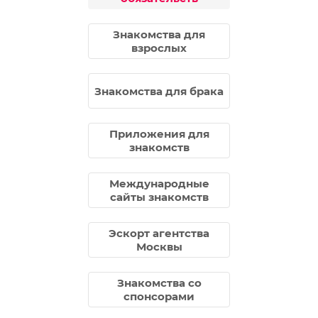
Знакомства для
взрослых
Знакомства для брака
Приложения для
знакомств
Международные
сайты знакомств
Эскорт агентства
Москвы
Знакомства со
спонсорами