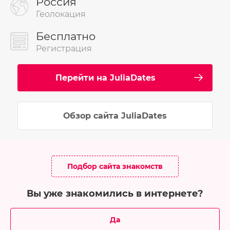
Россия
Геолокация
Бесплатно
Регистрация
Перейти на JuliaDates
Обзор сайта JuliaDates
Подбор сайта знакомств
Вы уже знакомились в интернете?
Да