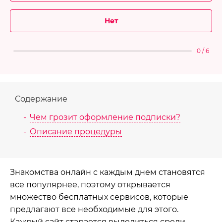
Нет
0 / 6
Содержание
Чем грозит оформление подписки?
Описание процедуры
Знакомства онлайн с каждым днем становятся
все популярнее, поэтому открывается
множество бесплатных сервисов, которые
предлагают все необходимые для этого.
Каждый сайт старается выделиться среди