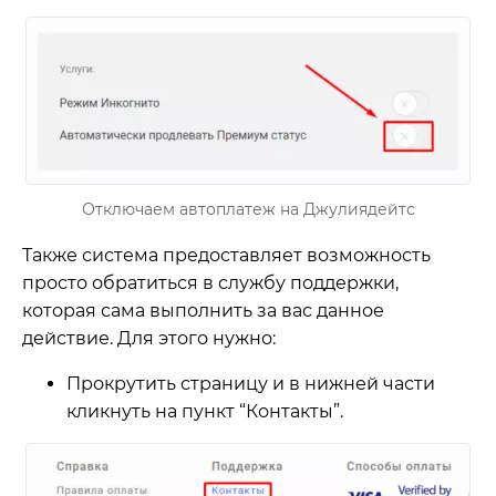
Отключаем автоплатеж на Джулиядейтс
Также система предоставляет возможность
просто обратиться в службу поддержки,
которая сама выполнить за вас данное
действие. Для этого нужно:
Прокрутить страницу и в нижней части
кликнуть на пункт “Контакты”.