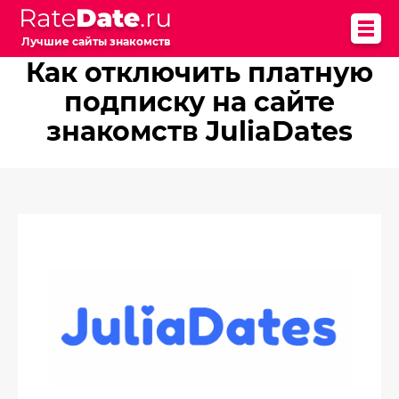
Лучшие сайты знакомств
Как отключить платную
подписку на сайте
знакомств JuliaDates