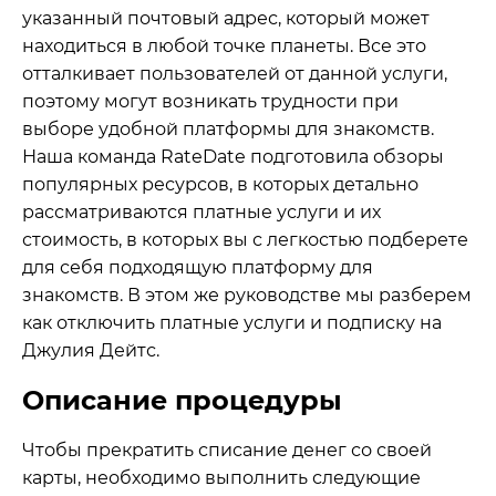
указанный почтовый адрес, который может
находиться в любой точке планеты. Все это
отталкивает пользователей от данной услуги,
поэтому могут возникать трудности при
выборе удобной платформы для знакомств.
Наша команда RateDate подготовила
обзоры
популярных ресурсов, в которых детально
рассматриваются платные услуги и их
стоимость, в которых вы с легкостью подберете
для себя подходящую платформу для
знакомств. В этом же руководстве мы разберем
как отключить платные услуги и подписку на
Джулия Дейтс.
Описание процедуры
Чтобы прекратить списание денег со своей
карты, необходимо выполнить следующие