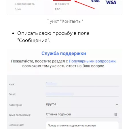
Пункт "Контакты"
Описать свою просьбу в поле
“Сообщение”.