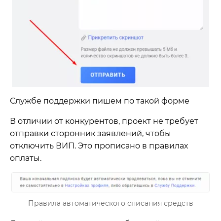
Службе поддержки пишем по такой форме
В отличии от конкурентов, проект не требует
отправки сторонник заявлений, чтобы
отключить ВИП. Это прописано в правилах
оплаты.
Правила автоматического списания средств