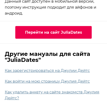
Данный сайт доступен в мобильной версии,
поэтому инструкция подходит для айфонов и
андроид.
Перейти на сайт JuliaDates
Другие мануалы для сайта
"JuliaDates"
Как зарегистрироваться на Джулии Дейтс
Как войти на мою страницу Джулия Дейтс
Как удалить анкету на сайте знакомств Джулия
Дейтс?