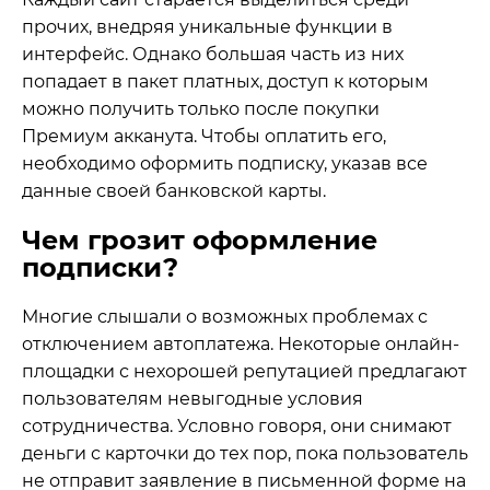
прочих, внедряя уникальные функции в
интерфейс. Однако большая часть из них
попадает в пакет платных, доступ к которым
можно получить только после покупки
Премиум акканута. Чтобы оплатить его,
необходимо оформить подписку, указав все
данные своей банковской карты.
Чем грозит оформление
подписки?
Многие слышали о возможных проблемах с
отключением автоплатежа. Некоторые онлайн-
площадки с нехорошей репутацией предлагают
пользователям невыгодные условия
сотрудничества. Условно говоря, они снимают
деньги с карточки до тех пор, пока пользователь
не отправит заявление в письменной форме на