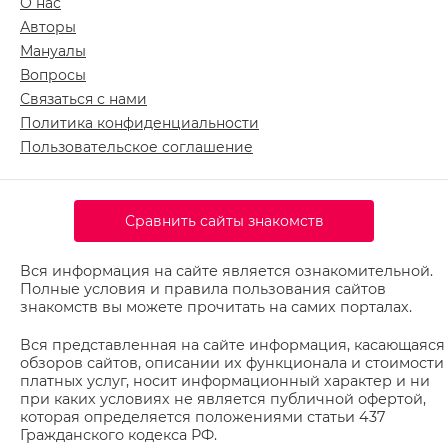
О нас
Авторы
Мануалы
Вопросы
Связаться с нами
Политика конфиденциальности
Пользовательское соглашение
Сравнить сайты знакомств
Вся информация на сайте является ознакомительной.
Полные условия и правила пользования сайтов
знакомств вы можете прочитать на самих порталах.
Вся представленная на сайте информация, касающаяся
обзоров сайтов, описании их функционала и стоимости
платных услуг, носит информационный характер и ни
при каких условиях не является публичной офертой,
которая определяется положениями статьи 437
Гражданского кодекса РФ.