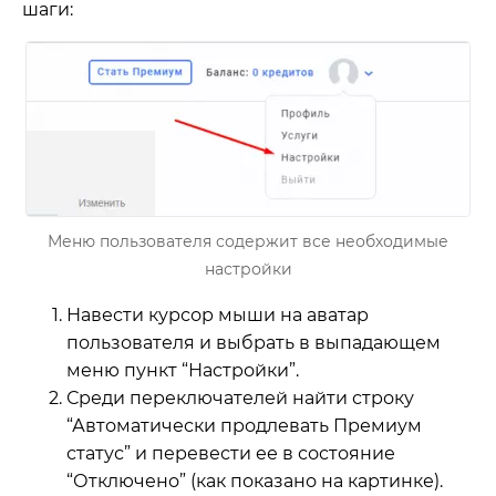
шаги:
Меню пользователя содержит все необходимые
настройки
Навести курсор мыши на аватар
пользователя и выбрать в выпадающем
меню пункт “Настройки”.
Среди переключателей найти строку
“Автоматически продлевать Премиум
статус” и перевести ее в состояние
“Отключено” (как показано на картинке).