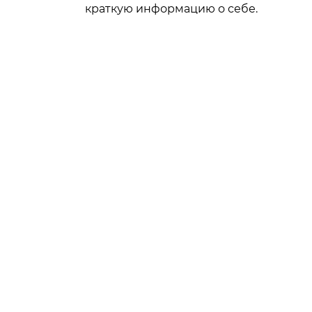
краткую информацию о себе.