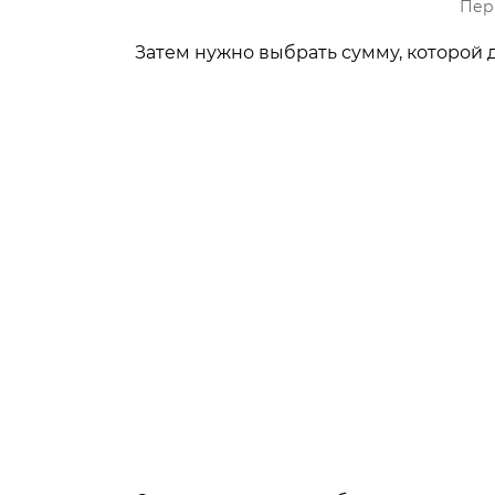
Пер
Затем нужно выбрать сумму, которой 