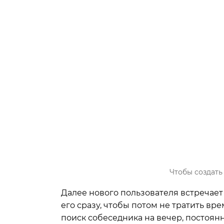
Чтобы создать
Далее нового пользователя встречает
его сразу, чтобы потом не тратить вр
поиск собеседника на вечер, постоян