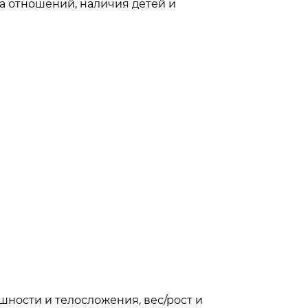
а отношений, наличия детей и
шности и телосложения, вес/рост и