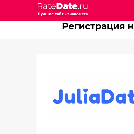
Лучшие сайты знакомств
Регистрация н