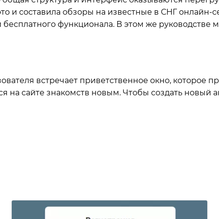
то и составила обзоры на известные в СНГ онлайн-с
и бесплатного функционала. В этом же руководстве 
зователя встречает приветственное окно, которое пр
я на сайте знакомств новым. Чтобы создать новый а