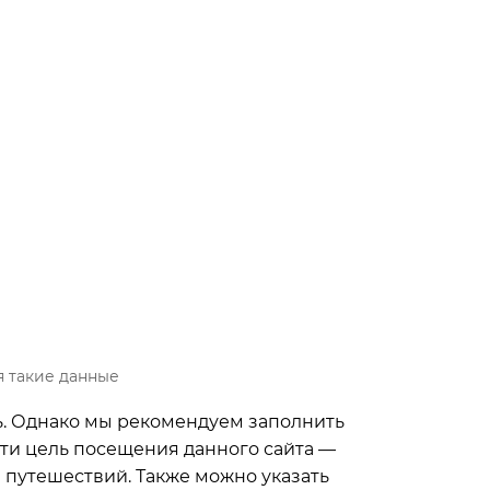
я такие данные
ь. Однако мы рекомендуем заполнить
ести цель посещения данного сайта —
 путешествий. Также можно указать