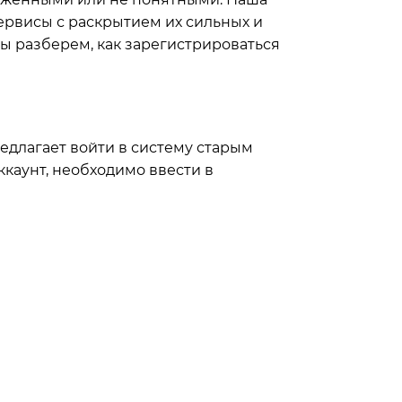
ервисы с раскрытием их сильных и
мы разберем, как зарегистрироваться
едлагает войти в систему старым
ккаунт, необходимо ввести в