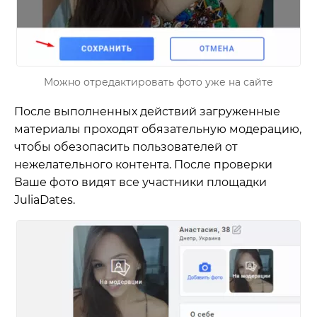
Можно отредактировать фото уже на сайте
После выполненных действий загруженные
материалы проходят обязательную модерацию,
чтобы обезопасить пользователей от
нежелательного контента. После проверки
Ваше фото видят все участники площадки
JuliaDates.