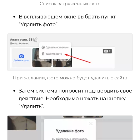
Список загруженных фото
В всплывающем окне выбрать пункт
“Удалить фото”.
При желании, фото можно будет удалить с сайта
Затем система попросит подтвердить свое
действие. Необходимо нажать на кнопку
“Удалить”.