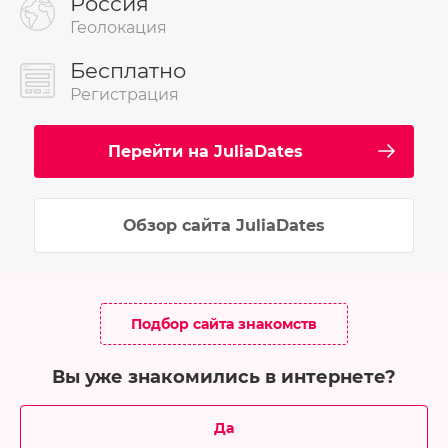
Россия
Геолокация
Бесплатно
Регистрация
Перейти на JuliaDates
Обзор сайта JuliaDates
Подбор сайта знакомств
Вы уже знакомились в интернете?
Да