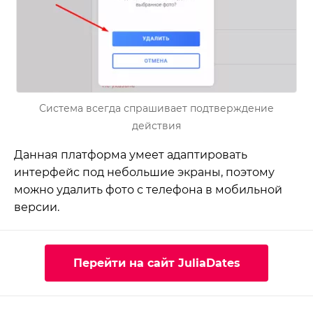
Система всегда спрашивает подтверждение
действия
Данная платформа умеет адаптировать
интерфейс под небольшие экраны, поэтому
можно удалить фото с телефона в мобильной
версии.
Перейти на сайт JuliaDates