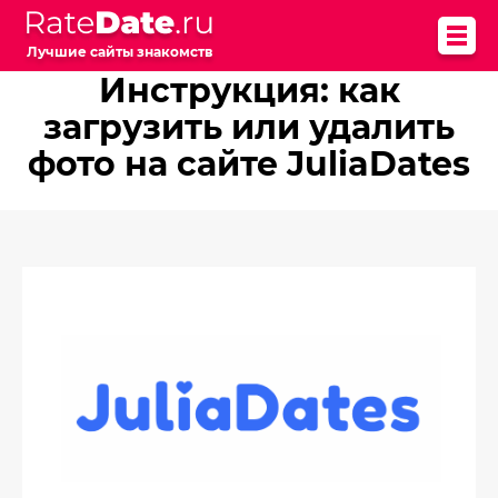
Лучшие сайты знакомств
Инструкция: как
загрузить или удалить
фото на сайте JuliaDates