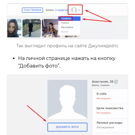
Так выглядит профиль на сайте Джулиядейтс
На личной странице нажать на кнопку
“Добавить фото”.