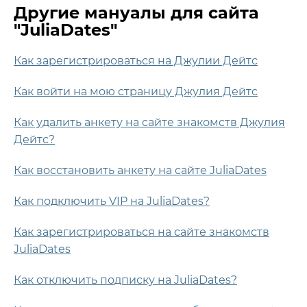
Другие мануалы для сайта
"JuliaDates"
Как зарегистрироваться на Джулии Дейтс
Как войти на мою страницу Джулия Дейтс
Как удалить анкету на сайте знакомств Джулия
Дейтс?
Как восстановить анкету на сайте JuliaDates
Как подключить VIP на JuliaDates?
Как зарегистрироваться на сайте знакомств
JuliaDates
Как отключить подписку на JuliaDates?