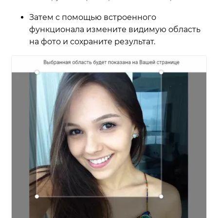
Затем с помощью встроенного
функционала измените видимую область
на фото и сохраните результат.