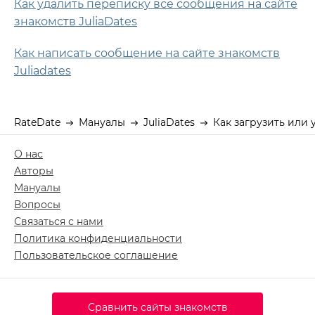
Как удалить переписку все сообщения на сайте
знакомств JuliaDates
Как написать сообщение на сайте знакомств
Juliadates
RateDate
Мануалы
JuliaDates
Как загрузить или 
О нас
Авторы
Мануалы
Вопросы
Связаться с нами
Политика конфиденциальности
Пользовательское соглашение
Сравнить сайты знакомств