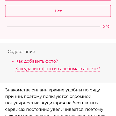
Нет
0 / 6
Содержание
Как добавить фото?
Как удалить фото из альбома в анкете?
Знакомства онлайн крайне удобны по ряду
причин, поэтому пользуются огромной
популярностью. Аудитория на бесплатных
сервисах постоянно увеличивается, поэтому
каждый пользователь старается сделать свою