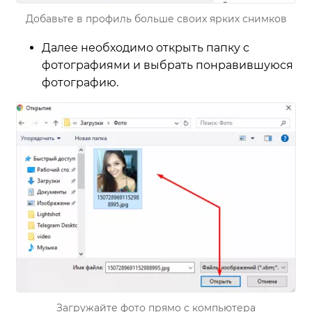
Добавьте в профиль больше своих ярких снимков
Далее необходимо открыть папку с
фотографиями и выбрать понравившуюся
фотографию.
Загружайте фото прямо с компьютера