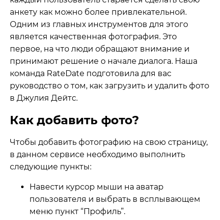
анкету как можно более привлекательной.
Одним из главных инструментов для этого
является качественная фотография. Это
первое, на что люди обращают внимание и
принимают решение о начале диалога. Наша
команда RateDate подготовила для вас
руководство о том, как загрузить и удалить фото
в Джулия Дейтс.
Как добавить фото?
Чтобы добавить фотографию на свою страницу,
в данном сервисе необходимо выполнить
следующие пункты:
Навести курсор мыши на аватар
пользователя и выбрать в всплывающем
меню пункт “Профиль”.