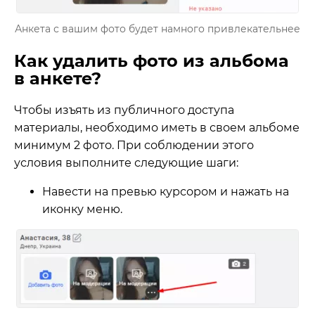
Анкета с вашим фото будет намного привлекательнее
Как удалить фото из альбома
в анкете?
Чтобы изъять из публичного доступа
материалы, необходимо иметь в своем альбоме
минимум 2 фото. При соблюдении этого
условия выполните следующие шаги:
Навести на превью курсором и нажать на
иконку меню.