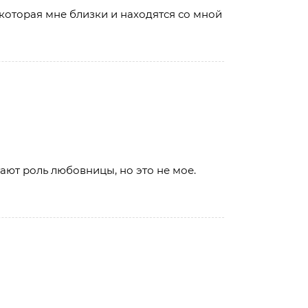
 которая мне близки и находятся со мной
ают роль любовницы, но это не мое.