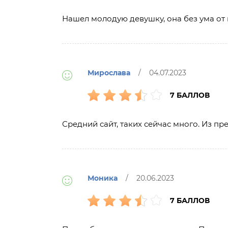
Нашел молодую девушку, она без ума от ме
Мирослава
/ 04.07.2023
7 БАЛЛОВ
Средний сайт, таких сейчас много. Из п
Моника
/ 20.06.2023
7 БАЛЛОВ