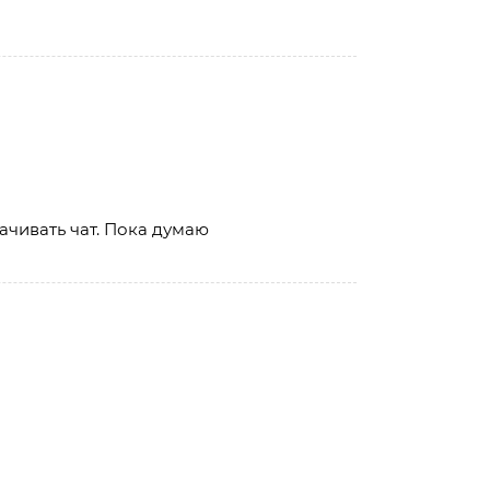
ачивать чат. Пока думаю