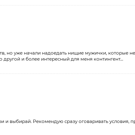
тв, но уже начали надоедать нищие мужички, которые н
 другой и более интересный для меня контингент…
ри и выбирай. Рекомендую сразу оговаривать условия, п