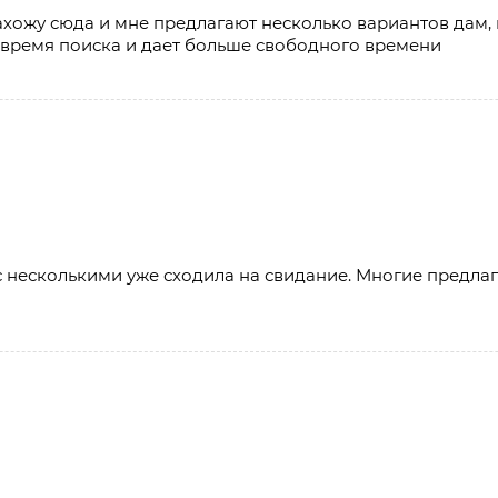
захожу сюда и мне предлагают несколько вариантов дам,
т время поиска и дает больше свободного времени
 с несколькими уже сходила на свидание. Многие предлаг