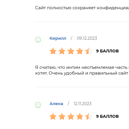
Сайт полностью сохраняет конфиденциал
Кирилл
/ 09.12.2023
9 БАЛЛОВ
Я считаю, что интим неотъемлемая часть
хотят. Очень удобный и правильный сайт
Алена
/ 12.11.2023
9 БАЛЛОВ