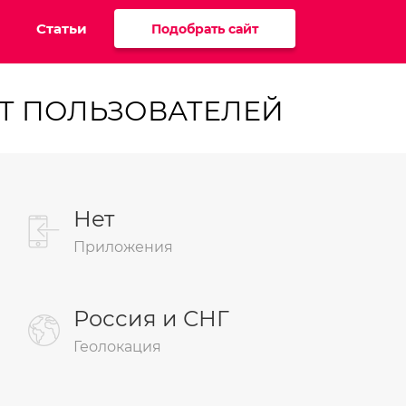
Статьи
Подобрать сайт
ОТ ПОЛЬЗОВАТЕЛЕЙ
Нет
Приложения
Россия и СНГ
Геолокация