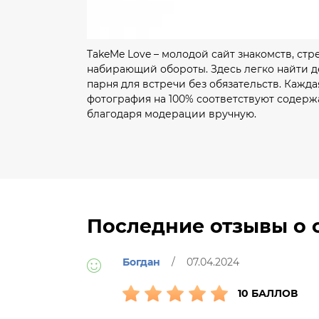
TakeMe Love – молодой сайт знакомств, ст
набирающий обороты. Здесь легко найти 
парня для встречи без обязательств. Кажда
фотография на 100% соответствуют содерж
благодаря модерации вручную.
Последние отзывы о с
Богдан
/ 07.04.2024
10 БАЛЛОВ