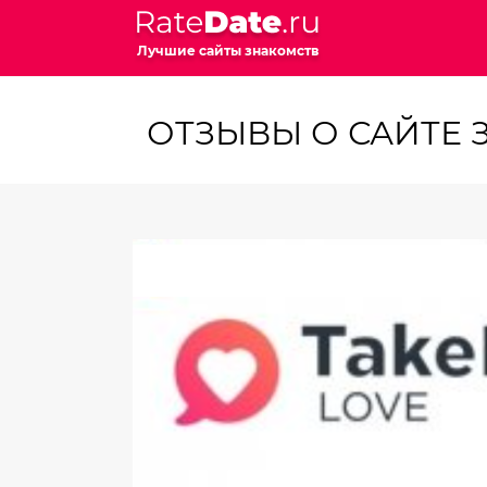
Лучшие сайты знакомств
ОТЗЫВЫ О САЙТЕ 