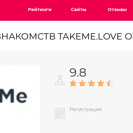
Рейтинги
Сайты
Отзывы
ЗНАКОМСТВ TAKEME.LOVE 
9.8
Регистрация