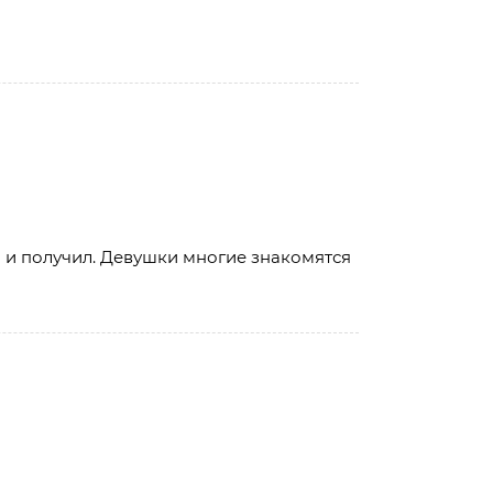
о и получил. Девушки многие знакомятся