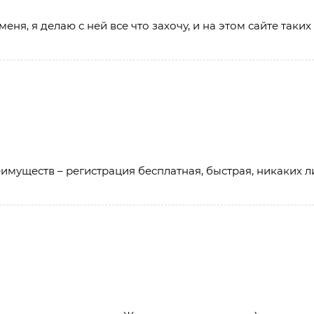
ня, я делаю с ней все что захочу, и на этом сайте таки
реимуществ – регистрация бесплатная, быстрая, никаких 