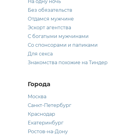
На одну ночь
Без обязательств
Отдамся мужчине
Эскорт агентства
С богатыми мужчинами
Со спонсорами и папиками
Для секса
Знакомства похожие на Тиндер
Города
Москва
Санкт-Петербург
Краснодар
Екатеринбург
Ростов-на-Дону