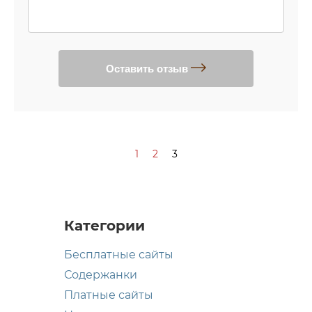
Оставить отзыв
1
2
3
Категории
Бесплатные сайты
Содержанки
Платные сайты