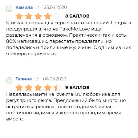
Камила
/ 23.04.2020
8 БАЛЛОВ
Я искала парня для серьезных отношений. Подруга
предупредила, что на TakeMe Love ищут
развлечения в основном. Практически, так и есть,
80% написавших, переспать предлагали, но
попадались и приличные мужчины. С одним из них
я теперь встречаюсь.
Галина
/ 04.03.2020
9 БАЛЛОВ
Надеялась найти на love.mail.ru любовника для
регулярного секса. Предложений было много, но
встретиться решила только с одним. Сейчас
постоянно видимся и хорошо проводим время
вместе.