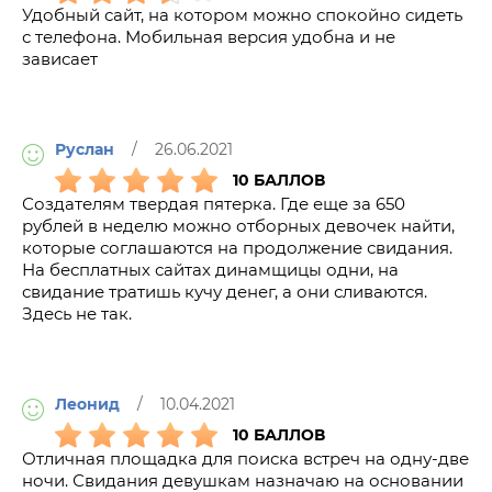
Удобный сайт, на котором можно спокойно сидеть
с телефона. Мобильная версия удобна и не
зависает
Руслан
/ 26.06.2021
10 БАЛЛОВ
Создателям твердая пятерка. Где еще за 650
рублей в неделю можно отборных девочек найти,
которые соглашаются на продолжение свидания.
На бесплатных сайтах динамщицы одни, на
свидание тратишь кучу денег, а они сливаются.
Здесь не так.
Леонид
/ 10.04.2021
10 БАЛЛОВ
Отличная площадка для поиска встреч на одну-две
ночи. Свидания девушкам назначаю на основании