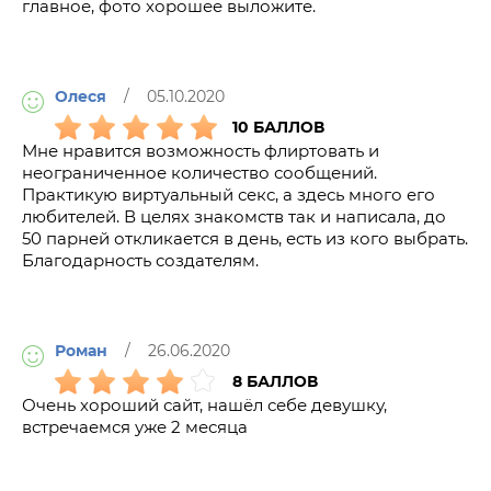
главное, фото хорошее выложите.
Олеся
/ 05.10.2020
10 БАЛЛОВ
Мне нравится возможность флиртовать и
неограниченное количество сообщений.
Практикую виртуальный секс, а здесь много его
любителей. В целях знакомств так и написала, до
50 парней откликается в день, есть из кого выбрать.
Благодарность создателям.
Роман
/ 26.06.2020
8 БАЛЛОВ
Очень хороший сайт, нашёл себе девушку,
встречаемся уже 2 месяца