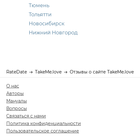
Тюмень
Тольятти
Новосибирск
Нижний Новгород
RateDate
TakeMe.love
Отзывы о сайте TakeMe.love
О нас
Авторы
Мануалы
Вопросы
Связаться с нами
Политика конфиденциальности
Пользовательское соглашение