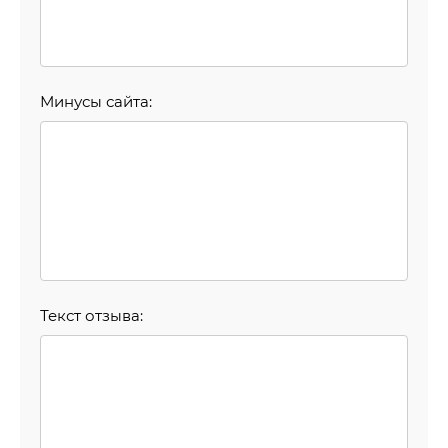
Минусы сайта:
Текст отзыва: