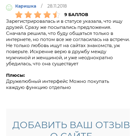
Каришка
/ 28.11.2018
9 БАЛЛОВ
Зарегистрировалась и в статусе указала, что ищу
друзей. Сразу же посыпались предложения.
Сначала решила, что буду общаться только в
интернете, но потом все же согласилась на встречи.
Не только любовь ищут на сайтах знакомств, уж
поверьте. Искренне верю в дружбу между
мужчиной и женщиной, и уже неоднократно
убедилась, что она существует
Плюсы:
Дружелюбный интерфейс Можно покупать
каждую функцию отдельно
ДОБАВИТЬ ВАШ ОТЗЫВ