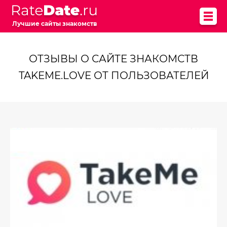
Лучшие сайты знакомств
ОТЗЫВЫ О САЙТЕ ЗНАКОМСТВ
TAKEME.LOVE ОТ ПОЛЬЗОВАТЕЛЕЙ