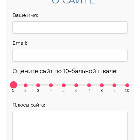
О САЙТЕ
Ваше имя:
Email:
Оцените сайт по 10-бальной шкале:
1
2
3
4
5
6
7
8
9
10
Плюсы сайта: