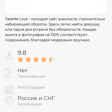
TakeMe Love – молодой сайт знакомств, стремительно
набирающий обороты. Здесь легко найти девушку
или парня для встречи без обязательств. Каждая
анкета и фотография на 100% соответствуют
содержанию, благодаря модерации вручную.
9.8
Нет
Приложения
Регистрация
Россия и СНГ
Геолокация