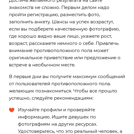
Достичь желаемого результата на сайте
знакомств не сложно. Первым делом надо
пройти регистрацию, разместить фото,
заполнить анкету. Шансы на успех возрастут,
если вы подберете качественную фотографию,
где хорошо видно ваше лицо, укажете рост,
возраст, расскажете немного о себе. Привлечь
внимание противоположного пола может
оригинальное приветствие или предложение о
встрече в необычном месте.
В первые дни вы получите максимум сообщений
от пользователей противоположного пола.
желающих познакомиться. Чтобы все прошло
успешно, следуйте рекомендациям:
Изучайте профили и проверяйте
информацию. Ищите девушек по
фотографиям на других ресурсах.
Удостоверьтесь, что это реальный человек, а