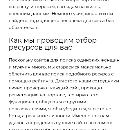
возрасту, интересам, взглядам на жизнь,
внешним данным. Немного усидчивости и вы
найдете подходящего человека для секса без
обязательств.
Как мы проводим отбор
ресурсов для вас
Поскольку сайтов для поиска одиноких женщин
и мужчин много, мы стараемся максимально
облегчить для вас поиск подобного ресурса с
помощью рейтинга. Для этого наши сотрудники
лично проверяют каждый сайт, проходят
регистрацию на портале, тестируют его
функционал, общаются с другими
пользователями, чтобы убедиться, что это не
боты, а реальные личности. Именно так нам
удалось определить лучшие сайты знакомств
для встреч без обязательств и составить их