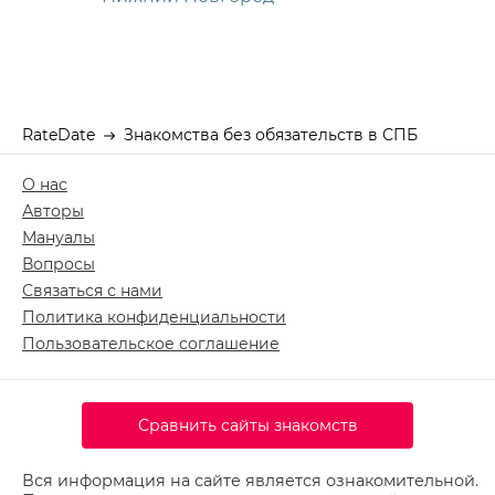
RateDate
Знакомства без обязательств в СПБ
О нас
Авторы
Мануалы
Вопросы
Связаться с нами
Политика конфиденциальности
Пользовательское соглашение
Сравнить сайты знакомств
Вся информация на сайте является ознакомительной.