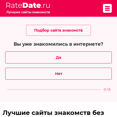
Лучшие сайты знакомств
Подбор сайта знакомств
Вы уже знакомились в интернете?
Да
Нет
0 / 6
Лучшие сайты знакомств без