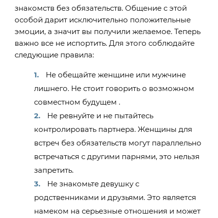
знакомств без обязательств. Общение с этой
особой дарит исключительно положительные
эмоции, а значит вы получили желаемое. Теперь
важно все не испортить. Для этого соблюдайте
следующие правила:
Не обещайте женщине или мужчине
лишнего. Не стоит говорить о возможном
совместном будущем .
Не ревнуйте и не пытайтесь
контролировать партнера. Женщины для
встреч без обязательств могут параллельно
встречаться с другими парнями, это нельзя
запретить.
Не знакомьте девушку с
родственниками и друзьями. Это является
намеком на серьезные отношения и может