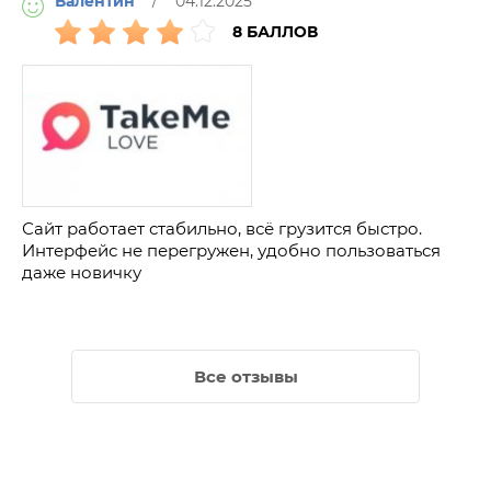
Валентин
/ 04.12.2025
8 БАЛЛОВ
Сайт работает стабильно, всё грузится быстро.
Интерфейс не перегружен, удобно пользоваться
даже новичку
Все отзывы