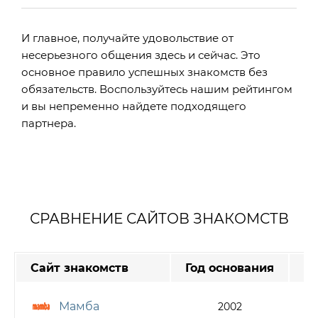
И главное, получайте удовольствие от
несерьезного общения здесь и сейчас. Это
основное правило успешных знакомств без
обязательств. Воспользуйтесь нашим рейтингом
и вы непременно найдете подходящего
партнера.
СРАВНЕНИЕ САЙТОВ ЗНАКОМСТВ
Сайт знакомств
Год основания
А
Мамба
2002