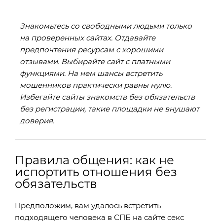
Знакомьтесь со свободными людьми только
на проверенных сайтах. Отдавайте
предпочтения ресурсам с хорошими
отзывами. Выбирайте сайт с платными
функциями. На нем шансы встретить
мошенников практически равны нулю.
Избегайте сайты знакомств без обязательств
без регистрации, такие площадки не внушают
доверия.
Правила общения: как не
испортить отношения без
обязательств
Предположим, вам удалось встретить
подходящего человека в СПБ на сайте секс