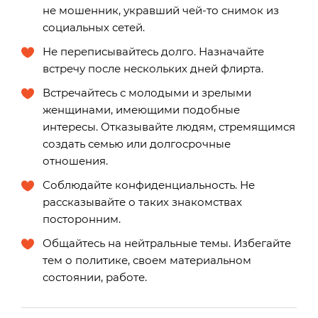
не мошенник, укравший чей-то снимок из
социальных сетей.
Не переписывайтесь долго. Назначайте
встречу после нескольких дней флирта.
Встречайтесь с молодыми и зрелыми
женщинами, имеющими подобные
интересы. Отказывайте людям, стремящимся
создать семью или долгосрочные
отношения.
Соблюдайте конфиденциальность. Не
рассказывайте о таких знакомствах
посторонним.
Общайтесь на нейтральные темы. Избегайте
тем о политике, своем материальном
состоянии, работе.