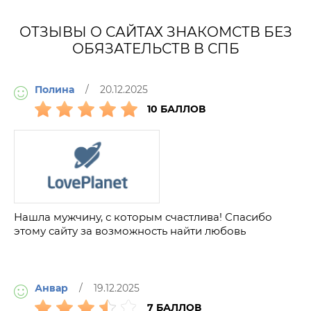
ОТЗЫВЫ О САЙТАХ ЗНАКОМСТВ БЕЗ
ОБЯЗАТЕЛЬСТВ В СПБ
Полина
/ 20.12.2025
10 БАЛЛОВ
Нашла мужчину, с которым счастлива! Спасибо
этому сайту за возможность найти любовь
Анвар
/ 19.12.2025
7 БАЛЛОВ