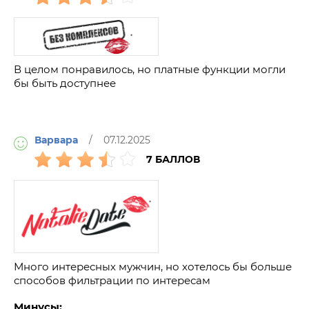
В целом понравилось, но платные функции могли
бы быть доступнее
Варвара
/ 07.12.2025
7 БАЛЛОВ
Много интересных мужчин, но хотелось бы больше
способов фильтрации по интересам
Минусы: