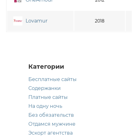
Lovamur
2018
Категории
Бесплатные сайты
Содержанки
Платные сайты
На одну ночь
Без обязательств
Отдамся мужчине
Эскорт агентства