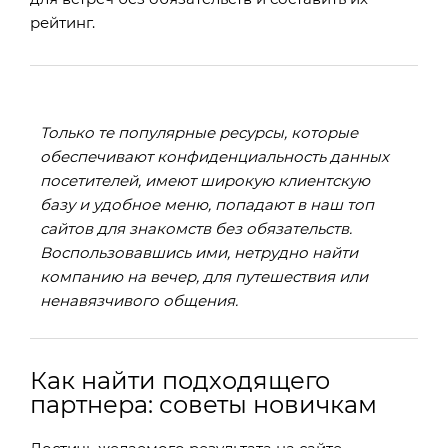
рейтинг.
Только те популярные ресурсы, которые
обеспечивают конфиденциальность данных
посетителей, имеют широкую клиентскую
базу и удобное меню, попадают в наш топ
сайтов для знакомств без обязательств.
Воспользовавшись ими, нетрудно найти
компанию на вечер, для путешествия или
ненавязчивого общения.
Как найти подходящего
партнера: советы новичкам