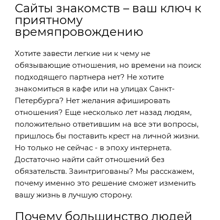
Сайты знакомств – ваш ключ к
приятному
времяпровождению
Хотите завести легкие ни к чему не
обязывающие отношения, но времени на поиск
подходящего партнера нет? Не хотите
знакомиться в кафе или на улицах Санкт-
Петербурга? Нет желания афишировать
отношения? Еще несколько лет назад людям,
положительно ответившим на все эти вопросы,
пришлось бы поставить крест на личной жизни.
Но только не сейчас - в эпоху интернета.
Достаточно найти сайт отношений без
обязательств. Заинтригованы? Мы расскажем,
почему именно это решение сможет изменить
вашу жизнь в лучшую сторону.
Почему большинство людей