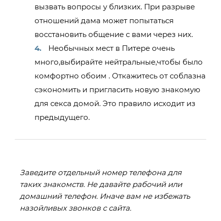
вызвать вопросы у близких. При разрыве
отношений дама может попытаться
восстановить общение с вами через них.
Необычных мест в Питере очень
много,выбирайте нейтральные,чтобы было
комфортно обоим . Откажитесь от соблазна
сэкономить и пригласить новую знакомую
для секса домой. Это правило исходит из
предыдущего.
Заведите отдельный номер телефона для
таких знакомств. Не давайте рабочий или
домашний телефон. Иначе вам не избежать
назойливых звонков с сайта.