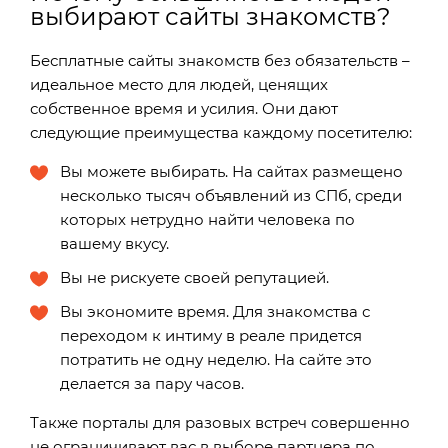
выбирают сайты знакомств?
Бесплатные сайты знакомств без обязательств –
идеальное место для людей, ценящих
собственное время и усилия. Они дают
следующие преимущества каждому посетителю:
Вы можете выбирать. На сайтах размещено
несколько тысяч объявлений из СПб, среди
которых нетрудно найти человека по
вашему вкусу.
Вы не рискуете своей репутацией.
Вы экономите время. Для знакомства с
переходом к интиму в реале придется
потратить не одну неделю. На сайте это
делается за пару часов.
Также порталы для разовых встреч совершенно
не ограничивают вас в выборе партнера по