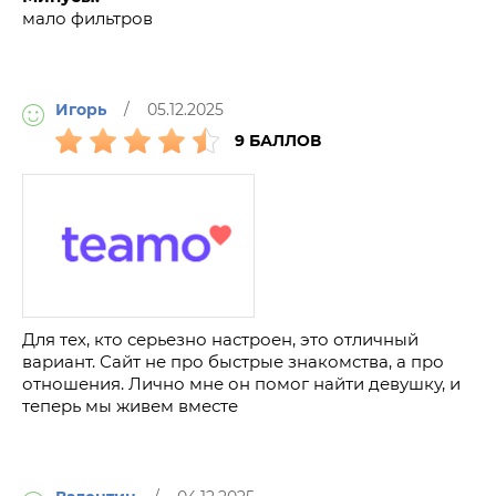
мало фильтров
Игорь
/ 05.12.2025
9 БАЛЛОВ
Для тех, кто серьезно настроен, это отличный
вариант. Сайт не про быстрые знакомства, а про
отношения. Лично мне он помог найти девушку, и
теперь мы живем вместе