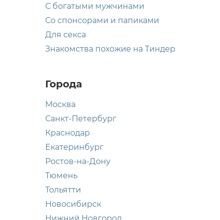
С богатыми мужчинами
Со спонсорами и папиками
Для секса
Знакомства похожие на Тиндер
Города
Москва
Санкт-Петербург
Краснодар
Екатеринбург
Ростов-на-Дону
Тюмень
Тольятти
Новосибирск
Нижний Новгород