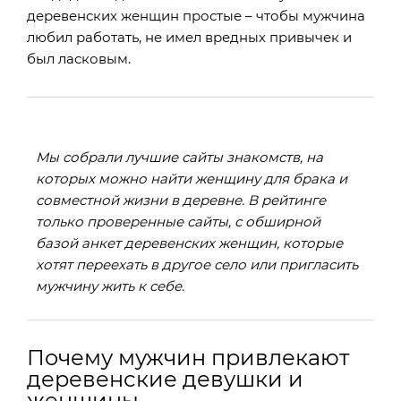
деревенских женщин простые – чтобы мужчина
любил работать, не имел вредных привычек и
был ласковым.
Мы собрали лучшие сайты знакомств, на
которых можно найти женщину для брака и
совместной жизни в деревне. В рейтинге
только проверенные сайты, с обширной
базой анкет деревенских женщин, которые
хотят переехать в другое село или пригласить
мужчину жить к себе.
Почему мужчин привлекают
деревенские девушки и
женщины