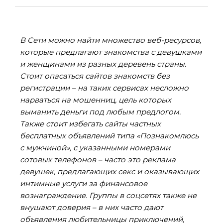
В Сети можно найти множество веб-ресурсов,
которые предлагают знакомства с девушками
и женщинами из разных деревень страны.
Стоит опасаться сайтов знакомств без
регистрации – на таких сервисах несложно
нарваться на мошенниц, цель которых
выманить деньги под любым предлогом.
Также стоит избегать сайты частных
бесплатных объявлений типа «Познакомлюсь
с мужчиной», с указанными номерами
сотовых телефонов – часто это реклама
девушек, предлагающих секс и оказывающих
интимные услуги за финансовое
вознаграждение. Группы в соцсетях также не
внушают доверия – в них часто дают
объявления любительницы приключений,