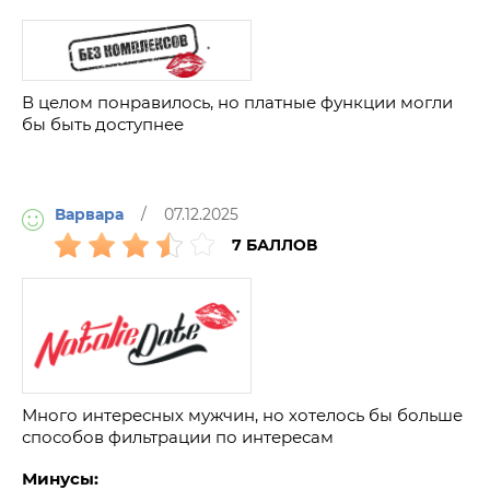
В целом понравилось, но платные функции могли
бы быть доступнее
Варвара
/ 07.12.2025
7 БАЛЛОВ
Много интересных мужчин, но хотелось бы больше
способов фильтрации по интересам
Минусы: