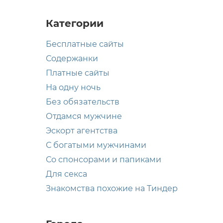
Категории
Бесплатные сайты
Содержанки
Платные сайты
На одну ночь
Без обязательств
Отдамся мужчине
Эскорт агентства
С богатыми мужчинами
Со спонсорами и папиками
Для секса
Знакомства похожие на Тиндер