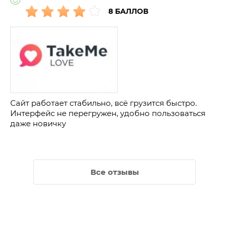
8 БАЛЛОВ
Сайт работает стабильно, всё грузится быстро.
Интерфейс не перегружен, удобно пользоваться
даже новичку
Все отзывы