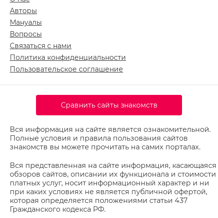
Авторы
Мануалы
Вопросы
Связаться с нами
Политика конфиденциальности
Пользовательское соглашение
Сравнить сайты знакомств
Вся информация на сайте является ознакомительной.
Полные условия и правила пользования сайтов
знакомств вы можете прочитать на самих порталах.
Вся представленная на сайте информация, касающаяся
обзоров сайтов, описании их функционала и стоимости
платных услуг, носит информационный характер и ни
при каких условиях не является публичной офертой,
которая определяется положениями статьи 437
Гражданского кодекса РФ.