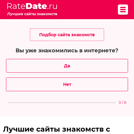
Лучшие сайты знакомств
Подбор сайта знакомств
Вы уже знакомились в интернете?
Да
Нет
0 / 6
Лучшие сайты знакомств с