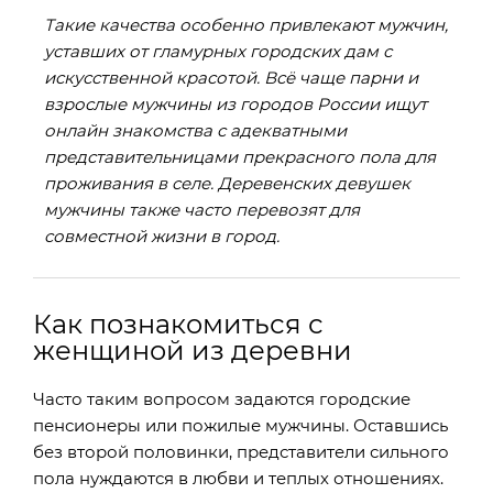
Такие качества особенно привлекают мужчин,
уставших от гламурных городских дам с
искусственной красотой. Всё чаще парни и
взрослые мужчины из городов России ищут
онлайн знакомства с адекватными
представительницами прекрасного пола для
проживания в селе. Деревенских девушек
мужчины также часто перевозят для
совместной жизни в город.
Как познакомиться с
женщиной из деревни
Часто таким вопросом задаются городские
пенсионеры или пожилые мужчины. Оставшись
без второй половинки, представители сильного
пола нуждаются в любви и теплых отношениях.