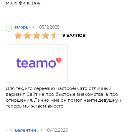
мало фильтров
Игорь
/ 05.12.2025
9 БАЛЛОВ
Для тех, кто серьезно настроен, это отличный
вариант. Сайт не про быстрые знакомства, а про
отношения. Лично мне он помог найти девушку, и
теперь мы живем вместе
Валентин
/ 04.12.2025