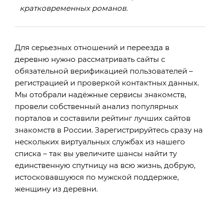
кратковременных романов.
Для серьезных отношений и переезда в
деревню нужно рассматривать сайты с
обязательной верификацией пользователей –
регистрацией и проверкой контактных данных.
Мы отобрали надёжные сервисы знакомств,
провели собственный анализ популярных
порталов и составили рейтинг лучших сайтов
знакомств в России. Зарегистрируйтесь сразу на
нескольких виртуальных службах из нашего
списка – так вы увеличите шансы найти ту
единственную спутницу на всю жизнь, добрую,
истосковавшуюся по мужской поддержке,
женщину из деревни.