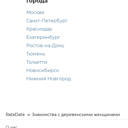
Города
Москва
Санкт-Петербург
Краснодар
Екатеринбург
Ростов-на-Дону
Тюмень
Тольятти
Новосибирск
Нижний Новгород
RateDate
Знакомства с деревенскими женщинами
О нас