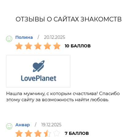
ОТЗЫВЫ О САЙТАХ ЗНАКОМСТВ
Полина
/ 20.12.2025
10 БАЛЛОВ
Нашла мужчину, с которым счастлива! Спасибо
этому сайту за возможность найти любовь
Анвар
/ 19.12.2025
7 БАЛЛОВ