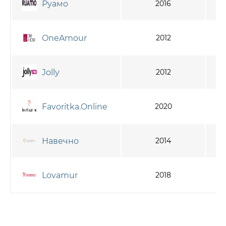
Руамо
2016
OneAmour
2012
Jolly
2012
Favoritka.Online
2020
Навечно
2014
Lovamur
2018